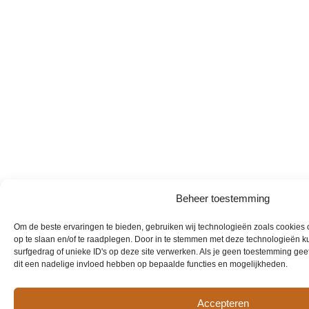
Beheer toestemming
Om de beste ervaringen te bieden, gebruiken wij technologieën zoals cookies 
op te slaan en/of te raadplegen. Door in te stemmen met deze technologieën 
surfgedrag of unieke ID's op deze site verwerken. Als je geen toestemming geef
dit een nadelige invloed hebben op bepaalde functies en mogelijkheden.
Accepteren