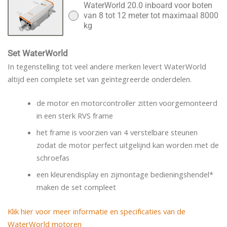
WaterWorld 20.0 inboard voor boten
van 8 tot 12 meter tot maximaal 8000
kg
Set WaterWorld
In tegenstelling tot veel andere merken levert WaterWorld
altijd een complete set van geïntegreerde onderdelen.
de motor en motorcontroller zitten voorgemonteerd
in een sterk RVS frame
het frame is voorzien van 4 verstelbare steunen
zodat de motor perfect uitgelijnd kan worden met de
schroefas
een kleurendisplay en zijmontage bedieningshendel*
maken de set compleet
Klik hier voor meer informatie en specificaties van de
WaterWorld motoren