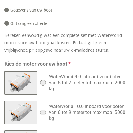
Gegevens van uw boot
Ontvang een offerte
Bereken eenvoudig wat een complete set met WaterWorld
motor voor uw boot gaat kosten. En laat gelijk een
vrijblijvende prijsopgave naar uw e-mailadres sturen.
Kies de motor voor uw boot
*
WaterWorld 4.0 inboard voor boten
van 5 tot 7 meter tot maximaal 2000
kg
WaterWorld 10.0 inboard voor boten
van 6 tot 9 meter tot maximaal 5000
kg