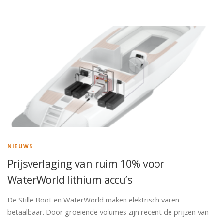
NIEUWS
Prijsverlaging van ruim 10% voor
WaterWorld lithium accu’s
De Stille Boot en WaterWorld maken elektrisch varen
betaalbaar. Door groeiende volumes zijn recent de prijzen van