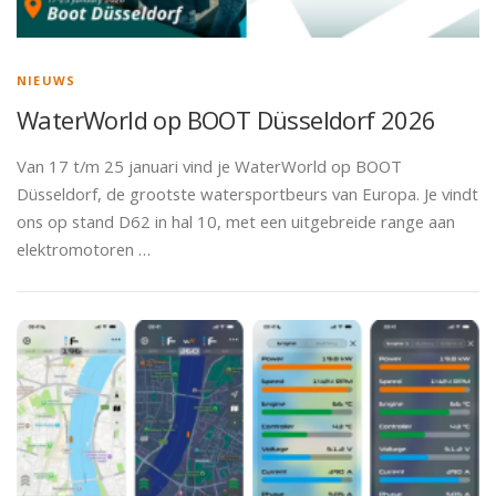
NIEUWS
WaterWorld op BOOT Düsseldorf 2026
Van 17 t/m 25 januari vind je WaterWorld op BOOT
Düsseldorf, de grootste watersportbeurs van Europa. Je vindt
ons op stand D62 in hal 10, met een uitgebreide range aan
elektromotoren …