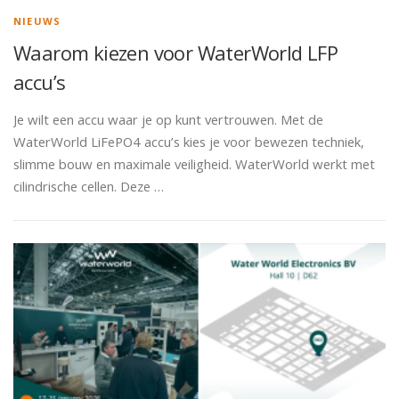
NIEUWS
Waarom kiezen voor WaterWorld LFP
accu’s
Je wilt een accu waar je op kunt vertrouwen. Met de
WaterWorld LiFePO4 accu’s kies je voor bewezen techniek,
slimme bouw en maximale veiligheid. WaterWorld werkt met
cilindrische cellen. Deze …