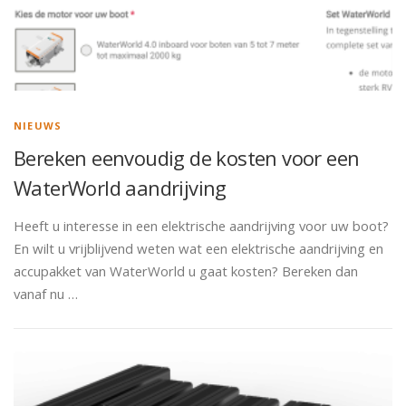
NIEUWS
Bereken eenvoudig de kosten voor een
WaterWorld aandrijving
Heeft u interesse in een elektrische aandrijving voor uw boot?
En wilt u vrijblijvend weten wat een elektrische aandrijving en
accupakket van WaterWorld u gaat kosten? Bereken dan
vanaf nu …