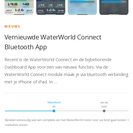
NIEUWS
Vernieuwde WaterWorld Connect
Bluetooth App
Recent is de WaterWorld Connect en de bijbehorende
Dashboard App voorzien van nieuwe functies. Via de
WaterWorld Connect module maak je via bluetooth verbinding
met je iPhone of iPad. In …