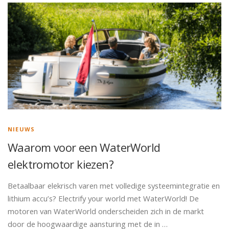
NIEUWS
Waarom voor een WaterWorld
elektromotor kiezen?
Betaalbaar elekrisch varen met volledige systeemintegratie en
lithium accu’s? Electrify your world met WaterWorld! De
motoren van WaterWorld onderscheiden zich in de markt
door de hoogwaardige aansturing met de in …