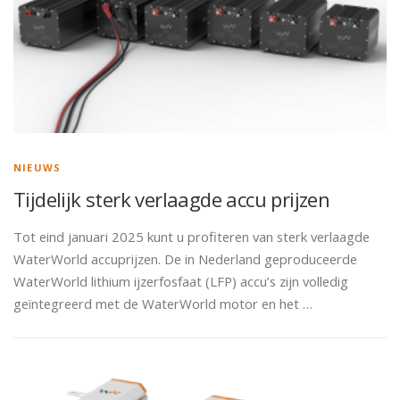
NIEUWS
Tijdelijk sterk verlaagde accu prijzen
Tot eind januari 2025 kunt u profiteren van sterk verlaagde
WaterWorld accuprijzen. De in Nederland geproduceerde
WaterWorld lithium ijzerfosfaat (LFP) accu’s zijn volledig
geïntegreerd met de WaterWorld motor en het …