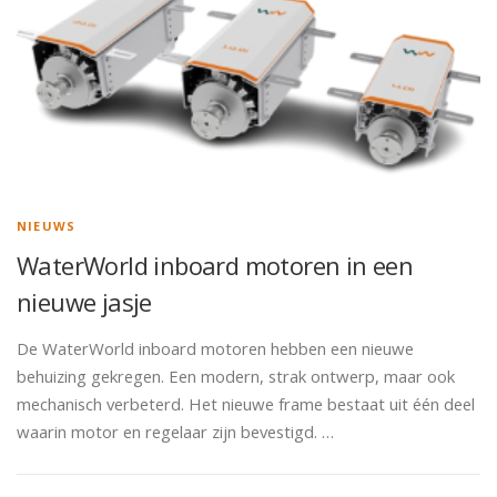
NIEUWS
WaterWorld inboard motoren in een
nieuwe jasje
De WaterWorld inboard motoren hebben een nieuwe
behuizing gekregen. Een modern, strak ontwerp, maar ook
mechanisch verbeterd. Het nieuwe frame bestaat uit één deel
waarin motor en regelaar zijn bevestigd. …